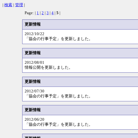
|
検索
|
管理
|
Page: |
1
|
2
|
3
|
4
|
5
|
更新情報
2012/10/22
「協会の行事予定」を更新しました。
更新情報
2012/08/01
情報公開を更新しました。
更新情報
2012/07/30
「協会の行事予定」を更新しました。
更新情報
2012/06/20
「協会の行事予定」を更新しました。