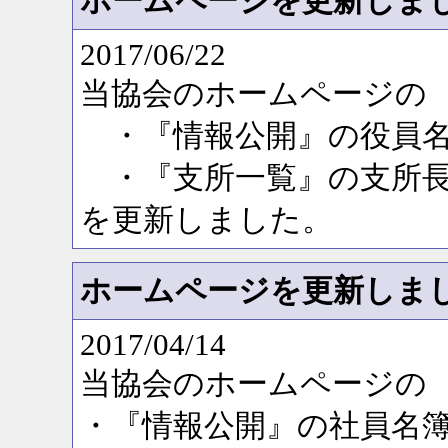
ホームページを更新しま
2017/06/22
当協会のホームページの
・『情報公開』の役員
・『支所一覧』の支所
を更新しました。
ホームページを更新しま
2017/04/14
当協会のホームページの
・『情報公開』の社員名