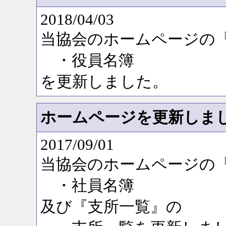
2018/04/03
当協会のホームページの
・役員名簿
を更新しました。
ホームページを更新しま
2017/09/01
当協会のホームページの
・社員名簿
及び『支所一覧』の