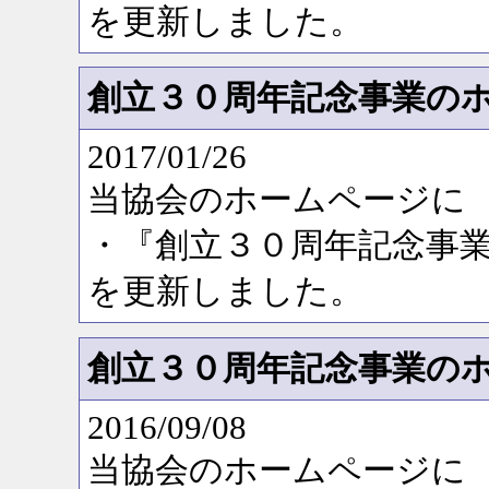
を更新しました。
創立３０周年記念事業の
2017/01/26
当協会のホームページに
・『創立３０周年記念事
を更新しました。
創立３０周年記念事業の
2016/09/08
当協会のホームページに