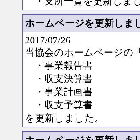
・支所一覧を更新しま
ホームページを更新しま
2017/07/26
当協会のホームページの
・事業報告書
・収支決算書
・事業計画書
・収支予算書
を更新しました。