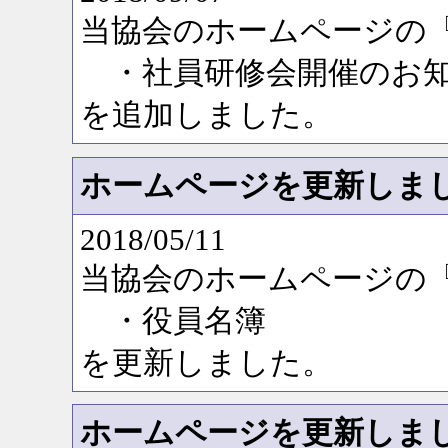
当協会のホームページの
・社員研修会開催のお
を追加しました。
ホームページを更新しま
2018/05/11
当協会のホームページの
・役員名簿
を更新しました。
ホームページを更新しま